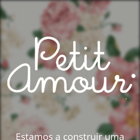
Estamos a construir uma