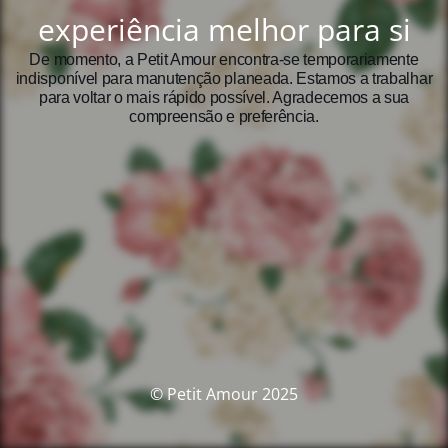
experiência melhor para si
De momento, a Petit Amour encontra‑se temporariamente
indisponível para manutenção planeada. Estamos a trabalhar
para voltar o mais rápido possível. Agradecemos a sua
compreensão e preferência.
© Petit Amour 2025