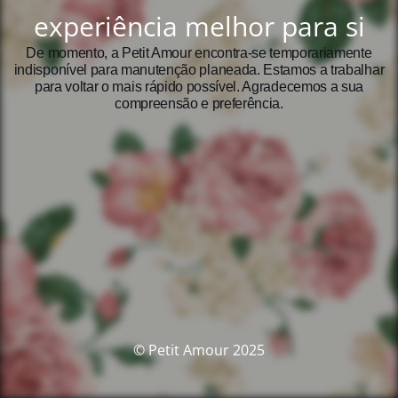
experiência melhor para si
De momento, a Petit Amour encontra‑se temporariamente
indisponível para manutenção planeada. Estamos a trabalhar
para voltar o mais rápido possível. Agradecemos a sua
compreensão e preferência.
© Petit Amour 2025