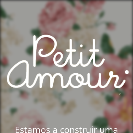
Estamos a construir uma