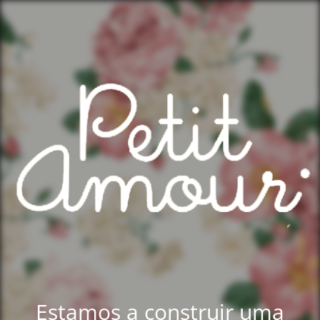
Estamos a construir uma