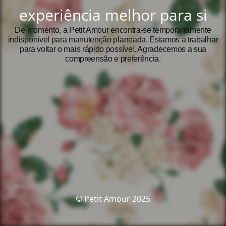
experiência melhor para si
De momento, a Petit Amour encontra‑se temporariamente
indisponível para manutenção planeada. Estamos a trabalhar
para voltar o mais rápido possível. Agradecemos a sua
compreensão e preferência.
© Petit Amour 2025