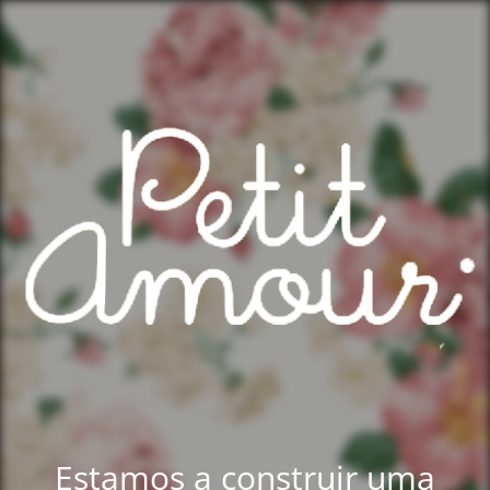
Estamos a construir uma