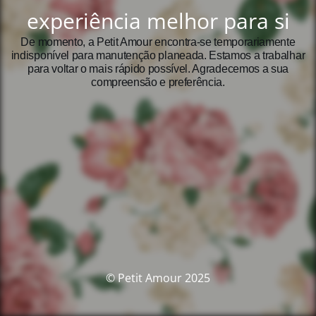
experiência melhor para si
De momento, a Petit Amour encontra‑se temporariamente
indisponível para manutenção planeada. Estamos a trabalhar
para voltar o mais rápido possível. Agradecemos a sua
compreensão e preferência.
© Petit Amour 2025