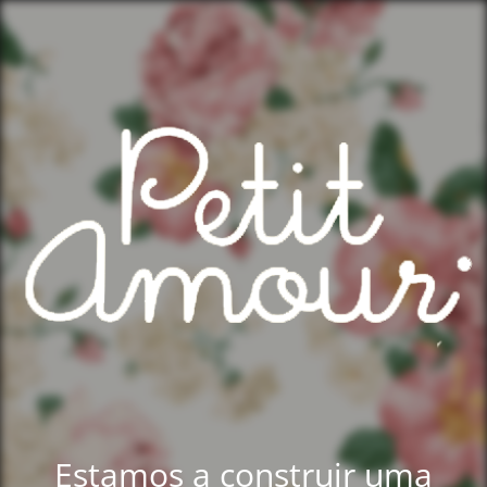
Estamos a construir uma