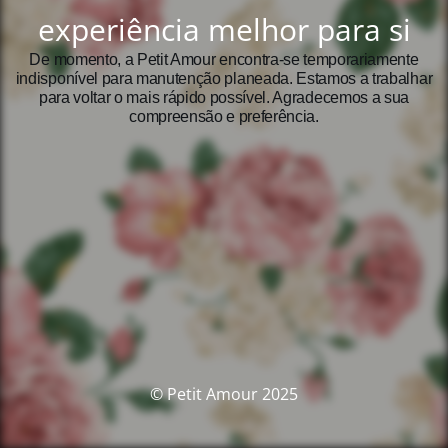
experiência melhor para si
De momento, a Petit Amour encontra‑se temporariamente
indisponível para manutenção planeada. Estamos a trabalhar
para voltar o mais rápido possível. Agradecemos a sua
compreensão e preferência.
© Petit Amour 2025