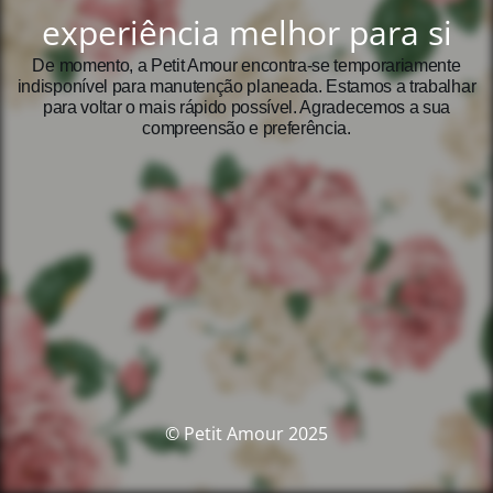
experiência melhor para si
De momento, a Petit Amour encontra‑se temporariamente
indisponível para manutenção planeada. Estamos a trabalhar
para voltar o mais rápido possível. Agradecemos a sua
compreensão e preferência.
© Petit Amour 2025