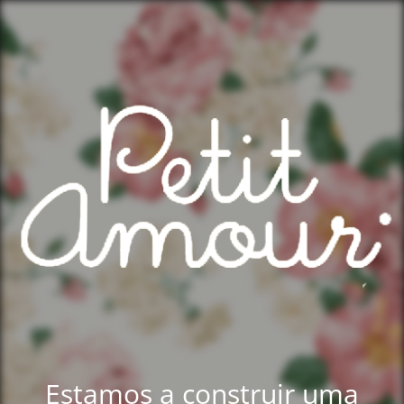
Estamos a construir uma