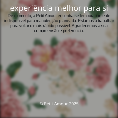
experiência melhor para si
De momento, a Petit Amour encontra‑se temporariamente
indisponível para manutenção planeada. Estamos a trabalhar
para voltar o mais rápido possível. Agradecemos a sua
compreensão e preferência.
© Petit Amour 2025