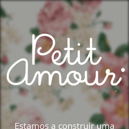
Estamos a construir uma