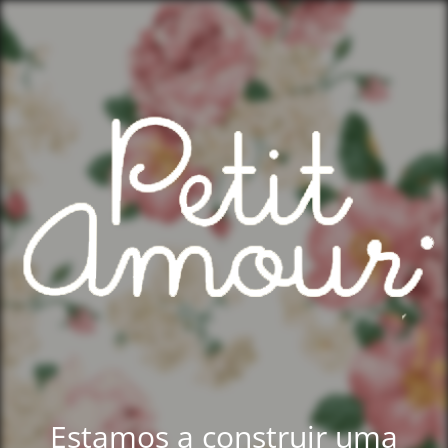
Estamos a construir uma