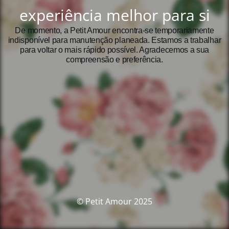
experiência melhor para si
De momento, a Petit Amour encontra‑se temporariamente
indisponível para manutenção planeada. Estamos a trabalhar
para voltar o mais rápido possível. Agradecemos a sua
compreensão e preferência.
© Petit Amour 2025