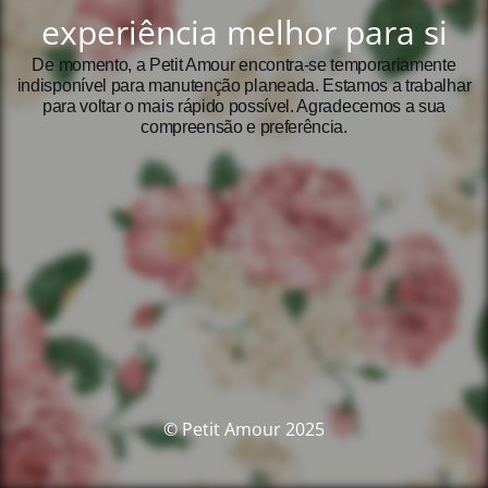
experiência melhor para si
De momento, a Petit Amour encontra‑se temporariamente
indisponível para manutenção planeada. Estamos a trabalhar
para voltar o mais rápido possível. Agradecemos a sua
compreensão e preferência.
© Petit Amour 2025