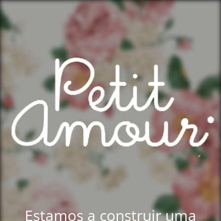
Estamos a construir uma